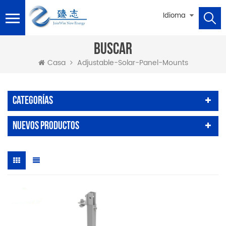
Idioma
BUSCAR
Adjustable-Solar-Panel-Mounts
Casa
Categorías
Nuevos Productos