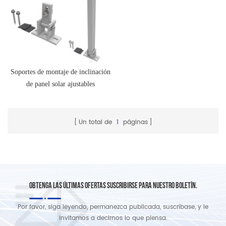
Soportes de montaje de inclinación
de panel solar ajustables
Un total de
1
páginas
OBTENGA LAS ÚLTIMAS OFERTAS SUSCRIBIRSE PARA NUESTRO BOLETÍN.
Por favor, siga leyendo, permanezca publicada, suscríbase, y le
invitamos a decirnos lo que piensa.