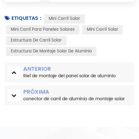
ETIQUETAS :
Mini Carril Solar
Mini Carril Para Paneles Solares
Mini Carril Solar
Estructura De Carril Solar
Estructura De Montaje Solar De Aluminio
ANTERIOR
Riel de montaje del panel solar de aluminio
PRÓXIMA
conector de carril de aluminio de montaje solar