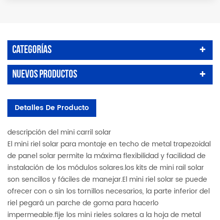
Categorías
Nuevos Productos
Detalles De Producto
descripción del mini carril solar
El mini riel solar para montaje en techo de metal trapezoidal
de panel solar permite la máxima flexibilidad y facilidad de
instalación de los módulos solares.los kits de mini rail solar
son sencillos y fáciles de manejar.El mini riel solar se puede
ofrecer con o sin los tornillos necesarios, la parte inferior del
riel pegará un parche de goma para hacerlo
impermeable.fije los mini rieles solares a la hoja de metal