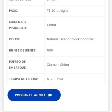
PAGO:
TT, LC at sight
ORIGEN DEL
China
PRODUCTO:
COLOR:
Natural Silver or black anodized
BIENES DE BIENES:
500
PUERTO DE
Xiamen, China
EMBARQUE:
TIEMPO DE ESPERA:
5-20 Days
PREGUNTE AHORA