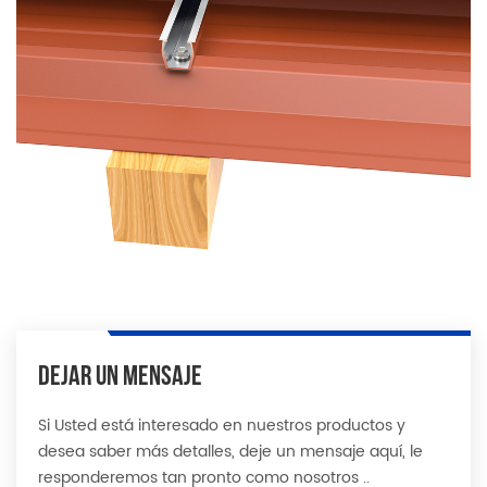
DEJAR UN MENSAJE
Si Usted está interesado en nuestros productos y
desea saber más detalles, deje un mensaje aquí, le
responderemos tan pronto como nosotros ..