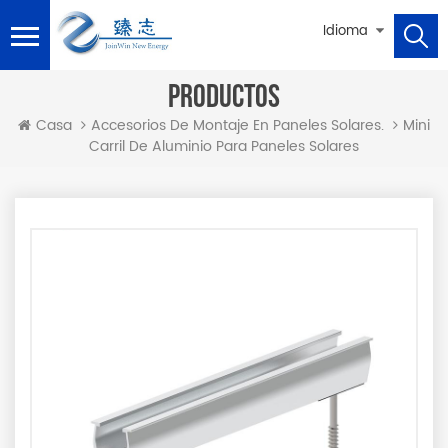
Idioma
PRODUCTOS
Mini
Casa
Accesorios De Montaje En Paneles Solares.
Carril De Aluminio Para Paneles Solares