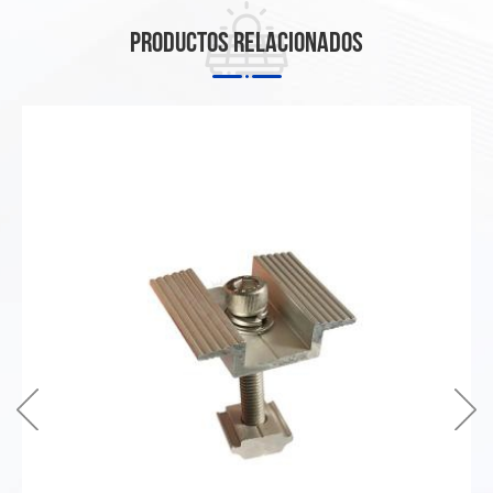
Productos relacionados