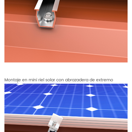
Montaje en mini riel solar con abrazadera de extremo