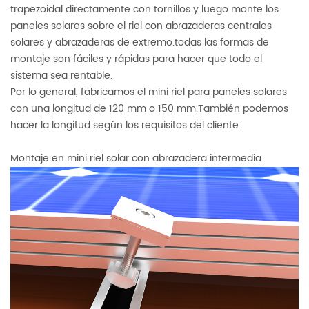
trapezoidal directamente con tornillos y luego monte los
paneles solares sobre el riel con abrazaderas centrales
solares y abrazaderas de extremo.todas las formas de
montaje son fáciles y rápidas para hacer que todo el
sistema sea rentable.
Por lo general, fabricamos el mini riel para paneles solares
con una longitud de 120 mm o 150 mm.También podemos
hacer la longitud según los requisitos del cliente.
Montaje en mini riel solar con abrazadera intermedia