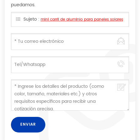
puedamos.
Sujeto :
mini carril de aluminio para paneles solares