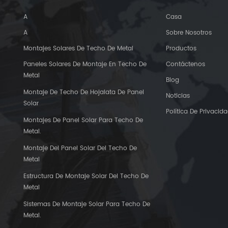
A
Casa
A
Sobre Nosotros
Montajes Solares De Techo De Metal
Productos
Paneles Solares De Montaje En Techo De
Contáctenos
Metal
Blog
Montaje De Techo De Hojalata De Panel
Noticias
Solar
Política De Privacid
Montajes De Panel Solar Para Techo De
Metal.
Montaje Del Panel Solar Del Techo De
Metal
Estructura De Montaje Solar Del Techo De
Metal
Sistemas De Montaje Solar Para Techo De
Metal.