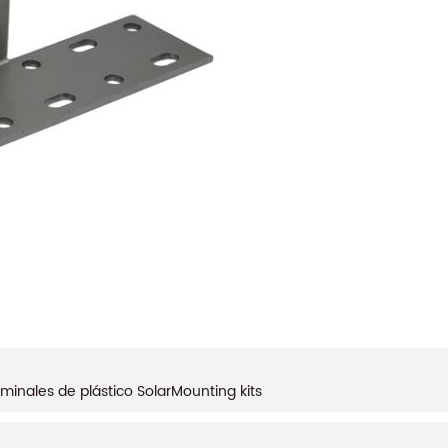
minales de plástico SolarMounting kits