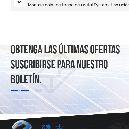
Montaje solar de techo de metal System-L solució
OBTENGA LAS ÚLTIMAS OFERTAS
SUSCRIBIRSE PARA NUESTRO
BOLETÍN.