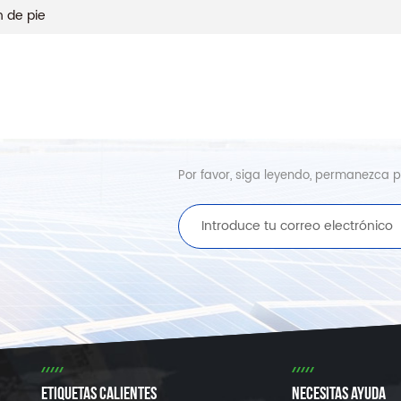
n de pie
Por favor, siga leyendo, permanezca pu
ETIQUETAS CALIENTES
NECESITAS AYUDA