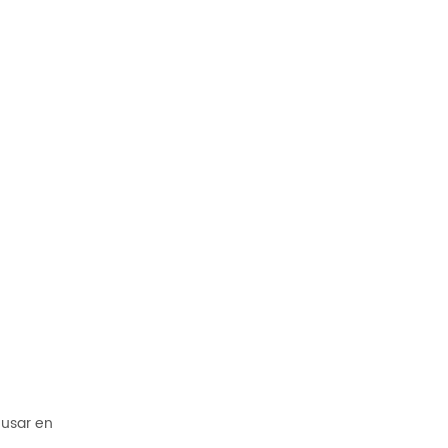
 usar en