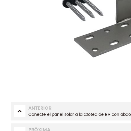
ANTERIOR
Conecte el panel solar a la azotea de RV con abdo
PRÓXIMA