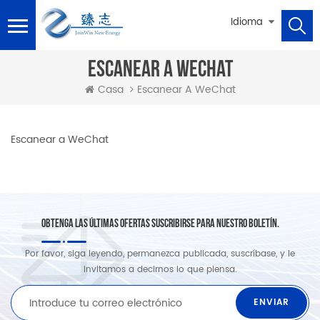
Idioma
ESCANEAR A WECHAT
Casa
Escanear A WeChat
Escanear a WeChat
OBTENGA LAS ÚLTIMAS OFERTAS SUSCRIBIRSE PARA NUESTRO BOLETÍN.
Por favor, siga leyendo, permanezca publicada, suscríbase, y le
invitamos a decirnos lo que piensa.