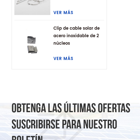
VER MÁS
Clip de cable solar de
acero inoxidable de 2
núcleos
VER MÁS
OBTENGA LAS ÚLTIMAS OFERTAS
SUSCRIBIRSE PARA NUESTRO