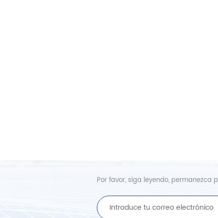
Por favor, siga leyendo, permanezca pu