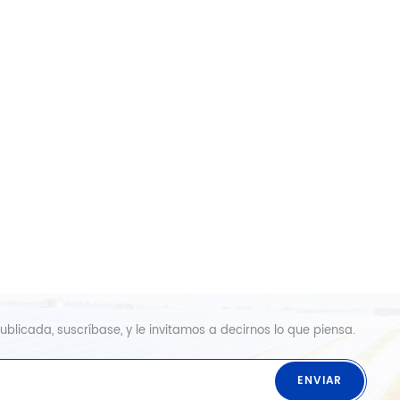
blicada, suscríbase, y le invitamos a decirnos lo que piensa.