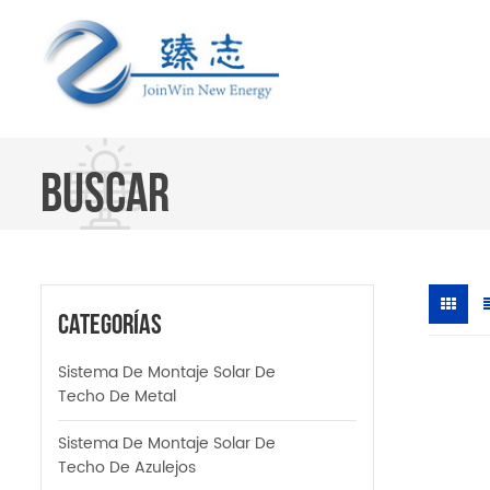
BUSCAR
Categorías
Sistema De Montaje Solar De
Techo De Metal
Sistema De Montaje Solar De
Techo De Azulejos