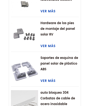
VER MÁS
Hardware de los pies
de montaje del panel
solar RV
VER MÁS
Soportes de esquina de
panel solar de plástico
ABS
VER MÁS
auto bloqueo 304
Corbatas de cable de
acero inoxidable