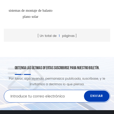
sistemas de montaje de balasto
plano solar
Un total de
1
páginas
OBTENGA LAS ÚLTIMAS OFERTAS SUSCRIBIRSE PARA NUESTRO BOLETÍN.
Por favor, siga leyendo, permanezca publicada, suscríbase, y le
invitamos a decirnos lo que piensa.