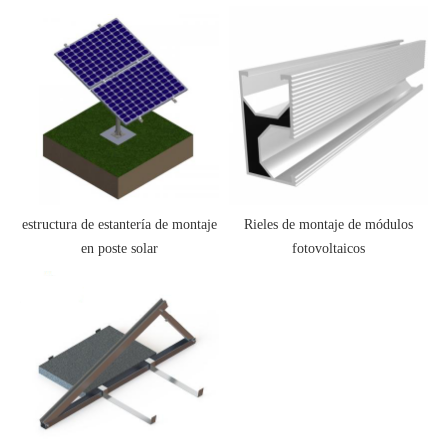
estructura de estantería de montaje
Rieles de montaje de módulos
en poste solar
fotovoltaicos