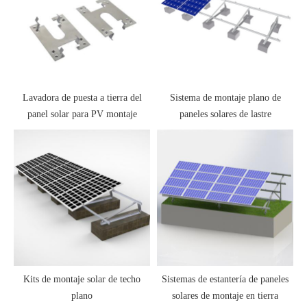
Lavadora de puesta a tierra del
Sistema de montaje plano de
panel solar para PV montaje
paneles solares de lastre
Kits de montaje solar de techo
Sistemas de estantería de paneles
plano
solares de montaje en tierra