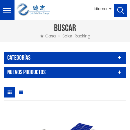
Idioma
BUSCAR
Solar-Racking
Casa
Categorías
Nuevos Productos