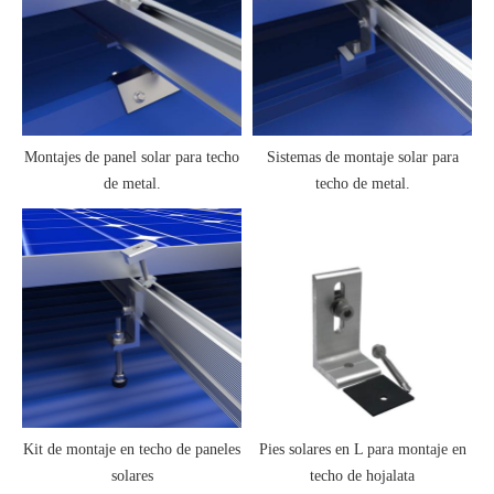
Montajes de panel solar para techo
Sistemas de montaje solar para
de metal.
techo de metal.
Kit de montaje en techo de paneles
Pies solares en L para montaje en
solares
techo de hojalata