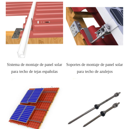
Sistema de montaje de panel solar
Soportes de montaje de panel solar
para techo de tejas españolas
para techo de azulejos