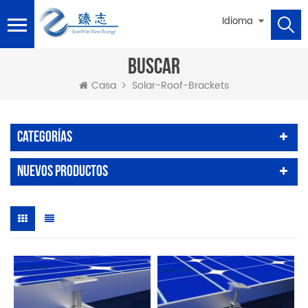
Idioma
BUSCAR
Solar-Roof-Brackets
Casa
Categorías
Nuevos Productos