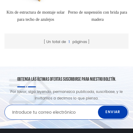
Kits de estructura de montaje solar
Perno de suspensión con brida para
para techo de azulejos
madera
Un total de
1
páginas
OBTENGA LAS ÚLTIMAS OFERTAS SUSCRIBIRSE PARA NUESTRO BOLETÍN.
Por favor, siga leyendo, permanezca publicada, suscríbase, y le
invitamos a decirnos lo que piensa.