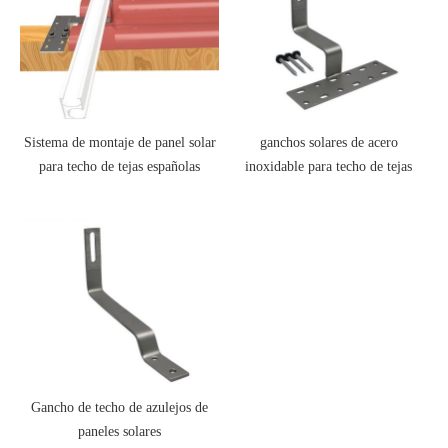
Sistema de montaje de panel solar
ganchos solares de acero
para techo de tejas españolas
inoxidable para techo de tejas
Gancho de techo de azulejos de
paneles solares