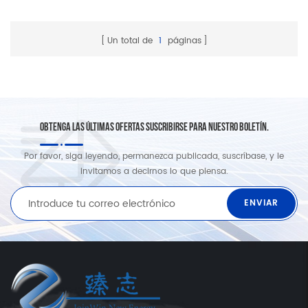
Un total de
1
páginas
OBTENGA LAS ÚLTIMAS OFERTAS SUSCRIBIRSE PARA NUESTRO BOLETÍN.
Por favor, siga leyendo, permanezca publicada, suscríbase, y le
invitamos a decirnos lo que piensa.