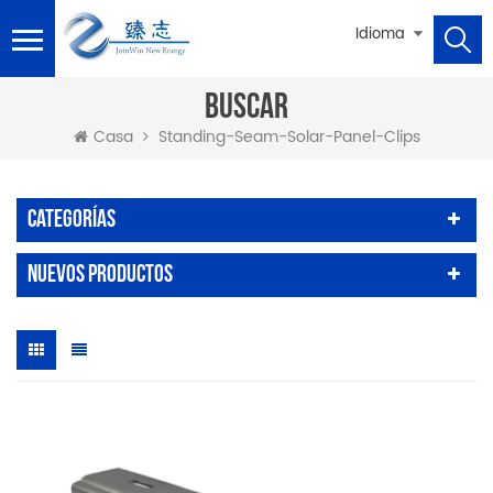
Idioma
BUSCAR
Standing-Seam-Solar-Panel-Clips
Casa
Categorías
Nuevos Productos