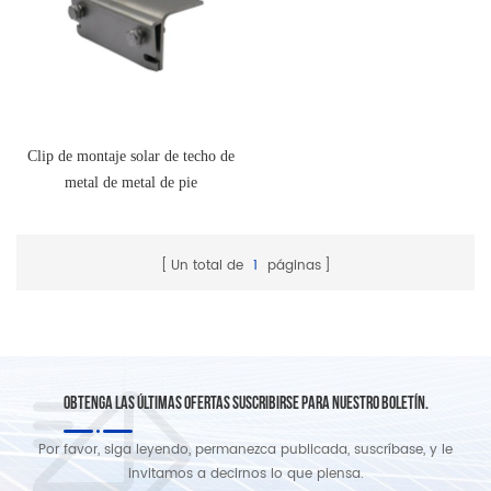
Clip de montaje solar de techo de
metal de metal de pie
Un total de
1
páginas
OBTENGA LAS ÚLTIMAS OFERTAS SUSCRIBIRSE PARA NUESTRO BOLETÍN.
Por favor, siga leyendo, permanezca publicada, suscríbase, y le
invitamos a decirnos lo que piensa.