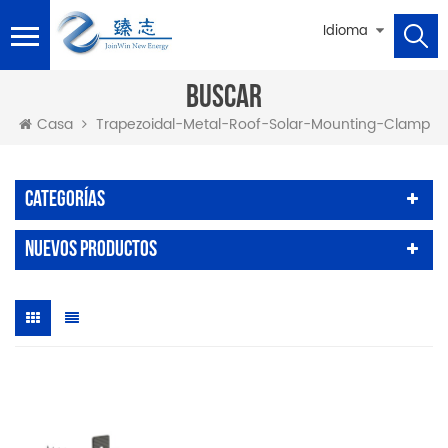
Idioma
BUSCAR
Trapezoidal-Metal-Roof-Solar-Mounting-Clamp
Casa
Categorías
Nuevos Productos