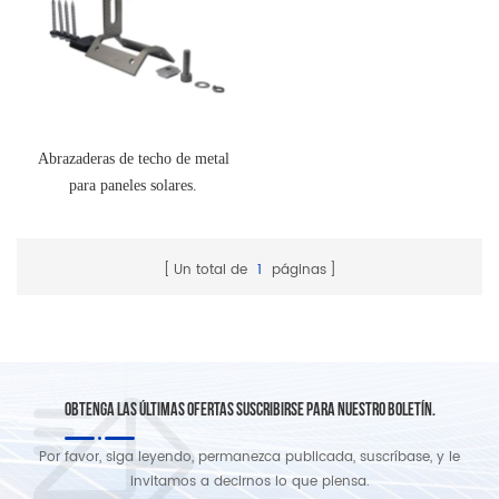
Abrazaderas de techo de metal
para paneles solares.
Un total de
1
páginas
OBTENGA LAS ÚLTIMAS OFERTAS SUSCRIBIRSE PARA NUESTRO BOLETÍN.
Por favor, siga leyendo, permanezca publicada, suscríbase, y le
invitamos a decirnos lo que piensa.