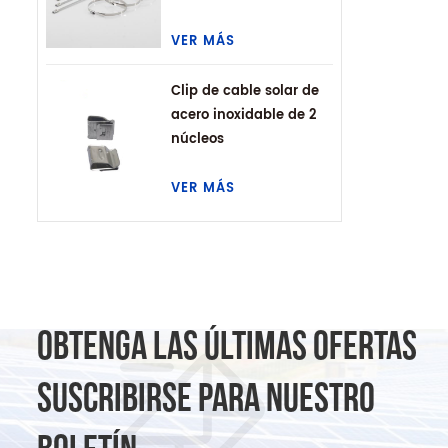
VER MÁS
Clip de cable solar de
acero inoxidable de 2
núcleos
VER MÁS
OBTENGA LAS ÚLTIMAS OFERTAS
SUSCRIBIRSE PARA NUESTRO