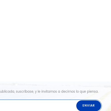
blicada, suscríbase, y le invitamos a decirnos lo que piensa.