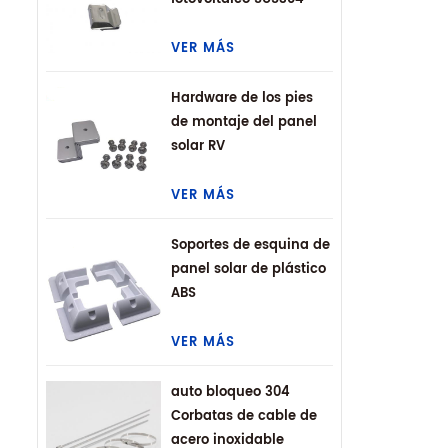
VER MÁS
Hardware de los pies
de montaje del panel
solar RV
VER MÁS
Soportes de esquina de
panel solar de plástico
ABS
VER MÁS
auto bloqueo 304
Corbatas de cable de
acero inoxidable