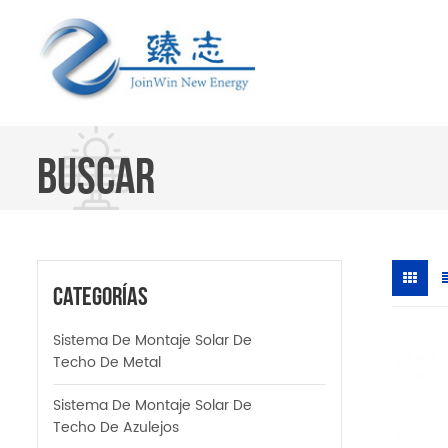
BUSCAR
Categorías
Sistema De Montaje Solar De
Techo De Metal
Sistema De Montaje Solar De
Techo De Azulejos