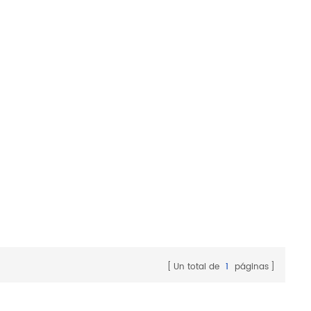
Un total de
1
páginas