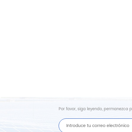
Por favor, siga leyendo, permanezca pu