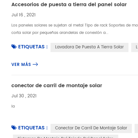
Accesorios de puesta a tierra del panel solar
Jul 16 , 2021
Los paneles solares se sujetan al metal Tipo de rack Soportes de mo
corta solar por pequeñas arandelas de conexión a...
ETIQUETAS :
Lavadora De Puesta A Tierra Solar
L
VER MÁS
conector de carril de montaje solar
Jul 30 , 2021
la
ETIQUETAS :
Conector De Carril De Montaje Solar