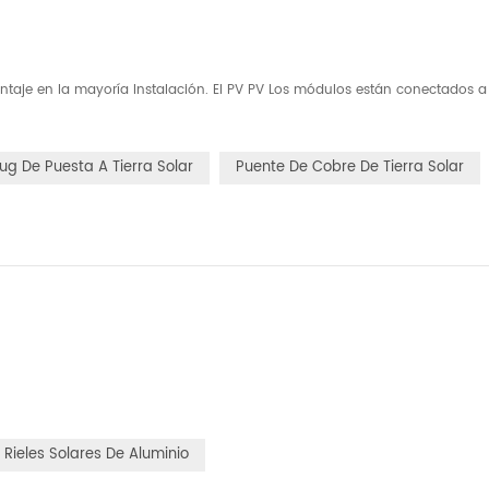
ntaje en la mayoría Instalación. El PV PV Los módulos están conectados a t
ug De Puesta A Tierra Solar
Puente De Cobre De Tierra Solar
Rieles Solares De Aluminio