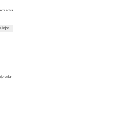
era solar
ulejos
je solar