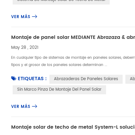
VER MÁS
Montaje de panel solar MEDIANTE Abrazaza & abr
May 28 , 2021
En cualquier tipo de sistemas de montaje en paneles solares, debemo
tipos y el grosor de los paneles solares determinan ...
ETIQUETAS :
Abrazaderas De Paneles Solares
Ab
Sin Marco Pinza De Montaje Del Panel Solar
VER MÁS
Montaje solar de techo de metal System-L soluci