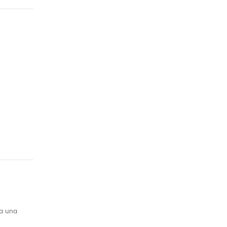
ta una