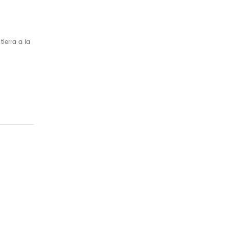
ierra a la