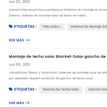
Jun 02 , 2021
JoinwinSolar proporciona profesional Sistemas de montaje en la azo
Sistema. Sistema de montaje solar de techo de metal...
ETIQUETAS :
Pato Solar L
Sistema De Montaje Sol
VER MÁS
Montaje de techo solar Bracket-Solar gancho de
Jun 09 , 2021
JoinwinSolar Diseño y fabricación Sistemas de montaje solar de t
por separado. Nuestro producto de gancho de techo solar ...
ETIQUETAS :
Gancho De Techo Solar
Gancho Sola
VER MÁS