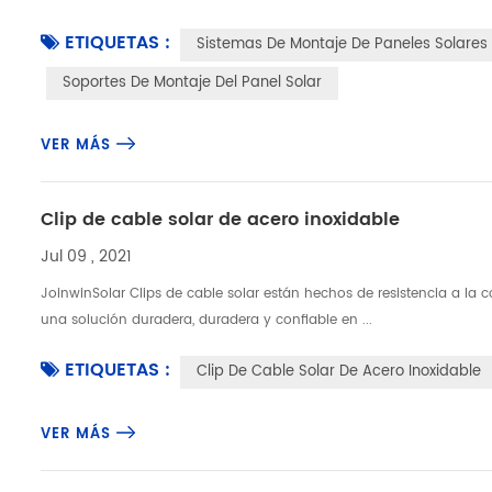
ETIQUETAS :
Sistemas De Montaje De Paneles Solares
Soportes De Montaje Del Panel Solar
VER MÁS
Clip de cable solar de acero inoxidable
Jul 09 , 2021
JoinwinSolar Clips de cable solar están hechos de resistencia a la c
una solución duradera, duradera y confiable en ...
ETIQUETAS :
Clip De Cable Solar De Acero Inoxidable
VER MÁS