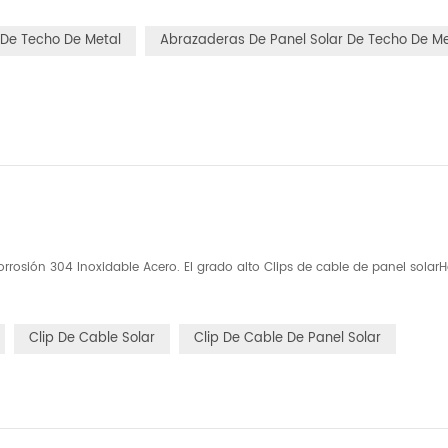
 De Techo De Metal
Abrazaderas De Panel Solar De Techo De Me
orrosión 304 Inoxidable Acero. El grado alto Clips de cable de panel solar
Clip De Cable Solar
Clip De Cable De Panel Solar