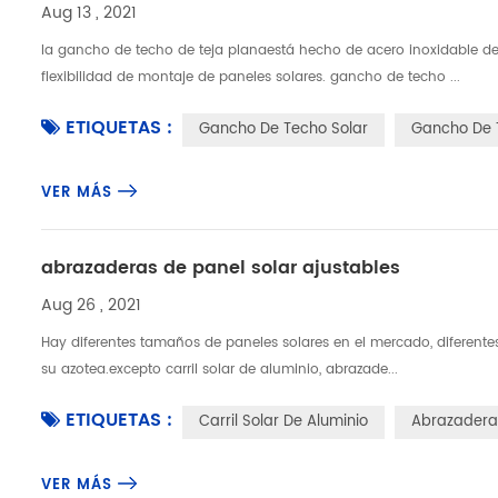
Aug 13 , 2021
la gancho de techo de teja planaestá hecho de acero inoxidable de 
flexibilidad de montaje de paneles solares. gancho de techo ...
ETIQUETAS :
Gancho De Techo Solar
Gancho De 
VER MÁS
abrazaderas de panel solar ajustables
Aug 26 , 2021
Hay diferentes tamaños de paneles solares en el mercado, diferent
su azotea.excepto carril solar de aluminio, abrazade...
ETIQUETAS :
Carril Solar De Aluminio
Abrazadera 
VER MÁS