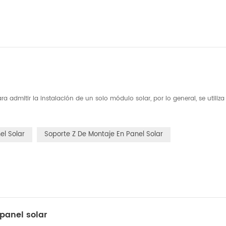
 admitir la instalación de un solo módulo solar, por lo general, se utiliza
el Solar
Soporte Z De Montaje En Panel Solar
panel solar