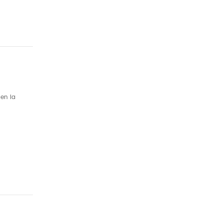
 en la